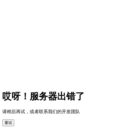
哎呀！服务器出错了
请稍后再试，或者联系我们的开发团队
重试